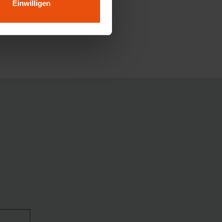
Einwilligen