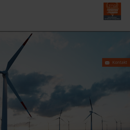
Kontakt