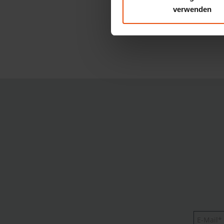
verwenden