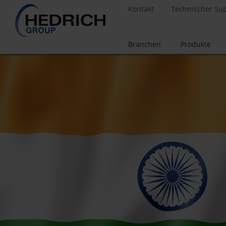
Kontakt
Technischer Su
Branchen
Produkte